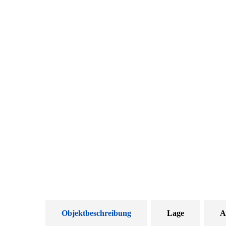
Objektbeschreibung
Lage
A