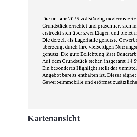
Die im Jahr 2025 vollständig modernisiert
Grundstück errichtet und präsentiert sich
erstreckt sich über zwei Etagen und bietet 
Die derzeit als Lagerhalle genutzte Gewerbeh
überzeugt durch ihre vielseitigen Nutzung
genutzt. Die gute Belichtung lässt Dauerarb
Auf dem Grundstück stehen insgesamt 14 St
Ein besonderes Highlight stellt das unmitt
Angebot bereits enthalten ist. Dieses eignet
Gewerbeimmobilie und eröffnet zusätzlich
Kartenansicht