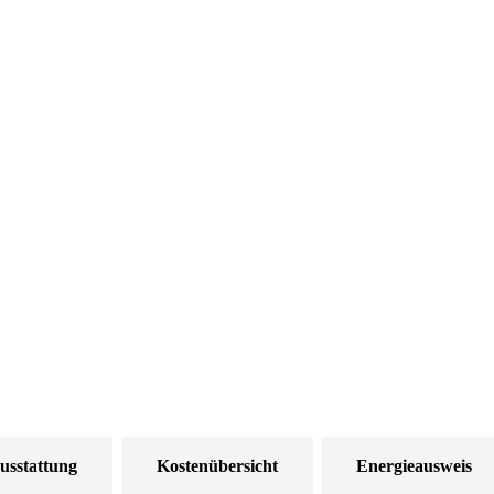
usstattung
Kostenübersicht
Energieausweis