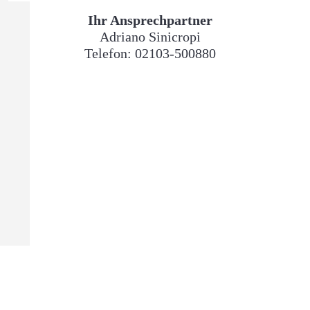
Ihr Ansprechpartner
Adriano Sinicropi
Telefon:
02103-500880