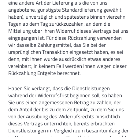
eine andere Art der Lieferung als die von uns
angebotene, günstigste Standardlieferung gewählt
haben), unverzüglich und spätestens binnen vierzehn
Tagen ab dem Tag zurückzuzahlen, an dem die
Mitteilung über Ihren Widerruf dieses Vertrags bei uns
eingegangen ist. Für diese Rückzahlung verwenden
wir dasselbe Zahlungsmittel, das Sie bei der
ursprünglichen Transaktion eingesetzt haben, es sei
denn, mit Ihnen wurde ausdrücklich etwas anderes
vereinbart; in keinem Fall werden Ihnen wegen dieser
Rückzahlung Entgelte berechnet.
Haben Sie verlangt, dass die Dienstleistungen
während der Widerrufsfrist beginnen soll, so haben
Sie uns einen angemessenen Betrag zu zahlen, der
dem Anteil der bis zu dem Zeitpunkt, zu dem Sie uns
von der Ausübung des Widerrufsrechts hinsichtlich
dieses Vertrags unterrichten, bereits erbrachten
Dienstleistungen im Vergleich zum Gesamtumfang der