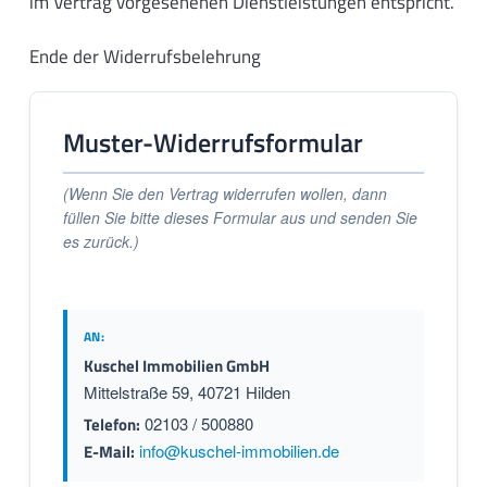
im Vertrag vorgesehenen Dienstleistungen entspricht.
Ende der Widerrufsbelehrung
Muster-Widerrufsformular
(Wenn Sie den Vertrag widerrufen wollen, dann
füllen Sie bitte dieses Formular aus und senden Sie
es zurück.)
AN:
Kuschel Immobilien GmbH
Mittelstraße 59, 40721 Hilden
Telefon:
02103 / 500880
E-Mail:
info@kuschel-immobilien.de