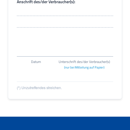
Anschrift des/der Verbraucher(s):
Datum
Unterschrift des/der Verbraucher(s)
(nur bei Mitteilung auf Papier)
(*) Unzutreffendes streichen.