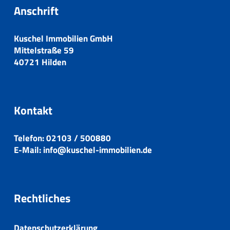
Anschrift
Kuschel Immobilien GmbH
Mittelstraße 59
40721 Hilden
Kontakt
Telefon:
02103 / 500880
E-Mail:
info@kuschel-immobilien.de
Rechtliches
Datenschutzerklärung