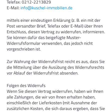
Telefax: 0212-2213829
E-Mail:
info@kuschel-immobilien.de
mittels einer eindeutigen Erklärung (z. B. ein mit der
Post versandter Brief, Telefax oder E-Mail) über Ihren
Entschluss, diesen Vertrag zu widerrufen, informieren.
Sie können dafür das beigefügte Muster-
Widerrufsformular verwenden, das jedoch nicht
vorgeschrieben ist.
Zur Wahrung der Widerrufsfrist reicht es aus, dass Sie
die Mitteilung über die Ausübung des Widerrufsrechts
vor Ablauf der Widerrufsfrist absenden.
Folgen des Widerrufs
Wenn Sie diesen Vertrag widerrufen, haben wir Ihnen
alle Zahlungen, die wir von Ihnen erhalten haben,
einschließlich der Lieferkosten (mit Ausnahme der
zusätzlichen Kosten, die sich daraus ergeben, dass Sie