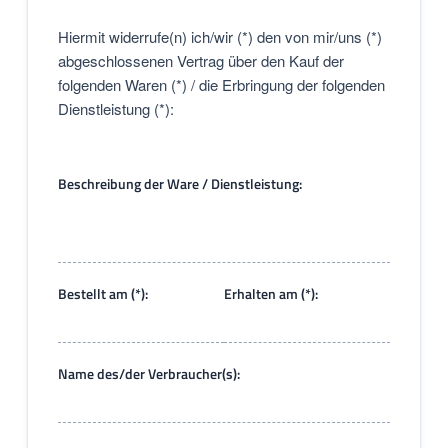
Hiermit widerrufe(n) ich/wir (*) den von mir/uns (*)
abgeschlossenen Vertrag über den Kauf der
folgenden Waren (*) / die Erbringung der folgenden
Dienstleistung (*):
Beschreibung der Ware / Dienstleistung:
Bestellt am (*):
Erhalten am (*):
Name des/der Verbraucher(s):