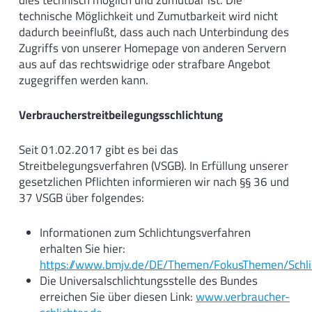
dies technisch möglich und zumutbar ist. Die
technische Möglichkeit und Zumutbarkeit wird nicht
dadurch beeinflußt, dass auch nach Unterbindung des
Zugriffs von unserer Homepage von anderen Servern
aus auf das rechtswidrige oder strafbare Angebot
zugegriffen werden kann.
Verbraucherstreitbeilegungsschlichtung
Seit 01.02.2017 gibt es bei das
Streitbelegungsverfahren (VSGB). In Erfüllung unserer
gesetzlichen Pflichten informieren wir nach §§ 36 und
37 VSGB über folgendes:
Informationen zum Schlichtungsverfahren
erhalten Sie hier:
https://www.bmjv.de/DE/Themen/FokusThemen/Schlich
Die Universalschlichtungsstelle des Bundes
erreichen Sie über diesen Link:
www.verbraucher-