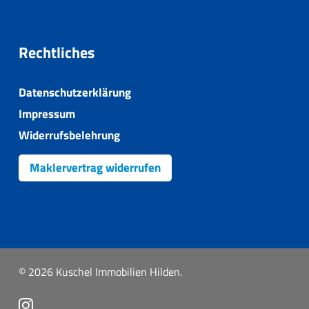
Rechtliches
Datenschutzerklärung
Impressum
Widerrufsbelehrung
Maklervertrag widerrufen
© 2026 Kuschel Immobilien Hilden.
instagram