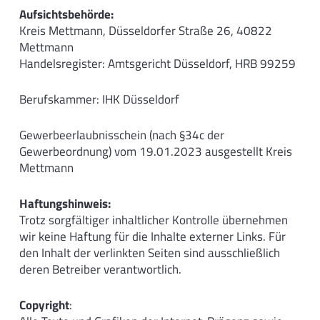
Aufsichtsbehörde:
Kreis Mettmann, Düsseldorfer Straße 26, 40822
Mettmann
Handelsregister: Amtsgericht Düsseldorf, HRB 99259
Berufskammer: IHK Düsseldorf
Gewerbeerlaubnisschein (nach §34c der
Gewerbeordnung) vom 19.01.2023 ausgestellt Kreis
Mettmann
Haftungshinweis:
Trotz sorgfältiger inhaltlicher Kontrolle übernehmen
wir keine Haftung für die Inhalte externer Links. Für
den Inhalt der verlinkten Seiten sind ausschließlich
deren Betreiber verantwortlich.
Copyright
: