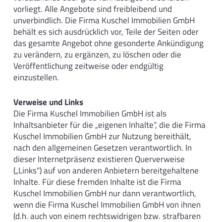
vorliegt. Alle Angebote sind freibleibend und
unverbindlich. Die Firma Kuschel Immobilien GmbH
behält es sich ausdrücklich vor, Teile der Seiten oder
das gesamte Angebot ohne gesonderte Ankündigung
zu verändern, zu ergänzen, zu löschen oder die
Veröffentlichung zeitweise oder endgültig
einzustellen.
Verweise und Links
Die Firma Kuschel Immobilien GmbH ist als
Inhaltsanbieter für die „eigenen Inhalte“, die die Firma
Kuschel Immobilien GmbH zur Nutzung bereithält,
nach den allgemeinen Gesetzen verantwortlich. In
dieser Internetpräsenz existieren Querverweise
(„Links“) auf von anderen Anbietern bereitgehaltene
Inhalte. Für diese fremden Inhalte ist die Firma
Kuschel Immobilien GmbH nur dann verantwortlich,
wenn die Firma Kuschel Immobilien GmbH von ihnen
(d.h. auch von einem rechtswidrigen bzw. strafbaren