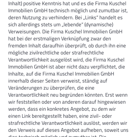
Inhalt) positive Kenntnis hat und es die Firma Kuschel
Immobilien GmbH technisch möglich und zumutbar ist,
deren Nutzung zu verhindern. Bei „Links“ handelt es
sich allerdings stets um „lebende“ (dynamische)
Verweisungen. Die Firma Kuschel Immobilien GmbH
hat bei der erstmaligen Verknüpfung zwar den
fremden Inhalt daraufhin überprüft, ob durch ihn eine
mögliche zivilrechtliche oder strafrechtliche
Verantwortlichkeit ausgelöst wird, die Firma Kuschel
Immobilien GmbH ist aber nicht dazu verpflichtet, die
Inhalte, auf die Firma Kuschel Immobilien GmbH
innerhalb dieser Seiten verweist, ständig auf
Veränderungen zu überprüfen, die eine
Verantwortlichkeit neu begründen könnten. Erst wenn
wir feststellen oder von anderen darauf hingewiesen
werden, dass ein konkretes Angebot, zu dem wir
einen Link bereitgestellt haben, eine zivil- oder
strafrechtliche Verantwortlichkeit auslöst, werden wir
den Verweis auf dieses Angebot aufheben, soweit uns