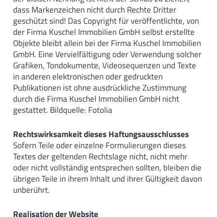
dass Markenzeichen nicht durch Rechte Dritter
geschützt sind! Das Copyright für veröffentlichte, von
der Firma Kuschel Immobilien GmbH selbst erstellte
Objekte bleibt allein bei der Firma Kuschel Immobilien
GmbH. Eine Vervielfältigung oder Verwendung solcher
Grafiken, Tondokumente, Videosequenzen und Texte
in anderen elektronischen oder gedruckten
Publikationen ist ohne ausdrückliche Zustimmung
durch die Firma Kuschel Immobilien GmbH nicht
gestattet. Bildquelle: Fotolia
Rechtswirksamkeit dieses Haftungsausschlusses
Sofern Teile oder einzelne Formulierungen dieses
Textes der geltenden Rechtslage nicht, nicht mehr
oder nicht vollständig entsprechen sollten, bleiben die
übrigen Teile in ihrem Inhalt und ihrer Gültigkeit davon
unberührt.
Realisation der Website