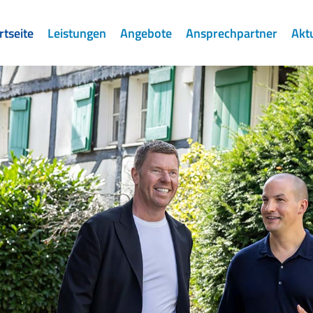
rtseite
Leistungen
Angebote
Ansprechpartner
Akt