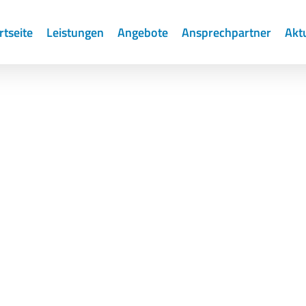
rtseite
Leistungen
Angebote
Ansprechpartner
Akt