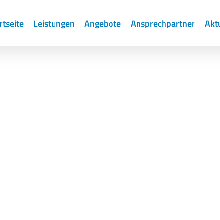
rtseite
Leistungen
Angebote
Ansprechpartner
Akt